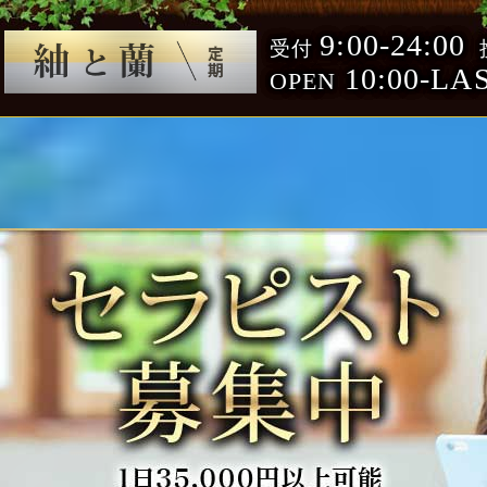
9:00-24:00
受付
10:00-LA
OPEN