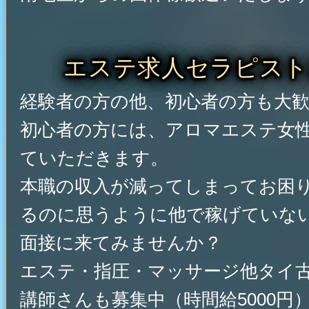
エステ求人セラピスト
経験者の方の他、初心者の方も大
初心者の方には、アロマエステ女
ていただきます。
本職の収入が減ってしまってお困
るのに思うように他で稼げていな
面接に来てみませんか？
エステ・指圧・マッサージ他タイ
講師さんも募集中（時間給5000円