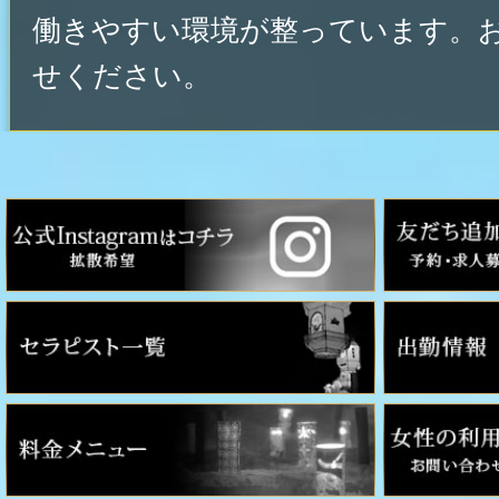
働きやすい環境が整っています。
せください。