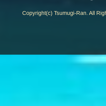
Copyright(c) Tsumugi-Ran. All Rig