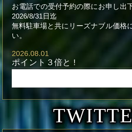
お電話での受付予約の際にお申し出
2026/8/31日迄
無料駐車場と共にリーズナブル価格
い。
2026.08.01
ポイント３倍と !
TWITT