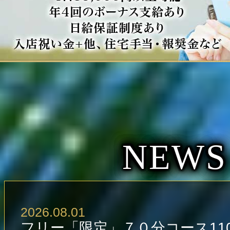
NEWS
2026.08.01
フリー「限定」７０分コース110