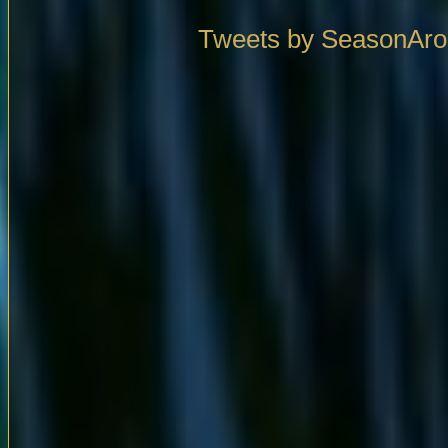
Tweets by SeasonAr
2026.8.31日迄
ポイント３倍とさせて頂きます。